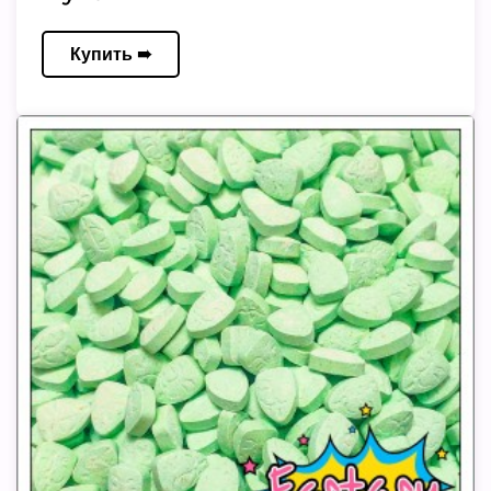
Купить ➠