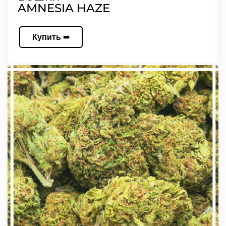
AMNESIA HAZE
Купить ➠