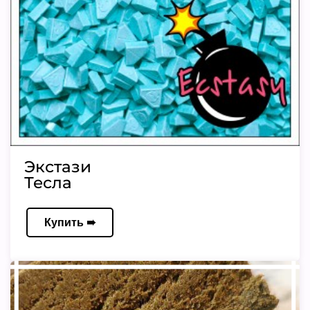
Экстази
Тесла
Купить ➠