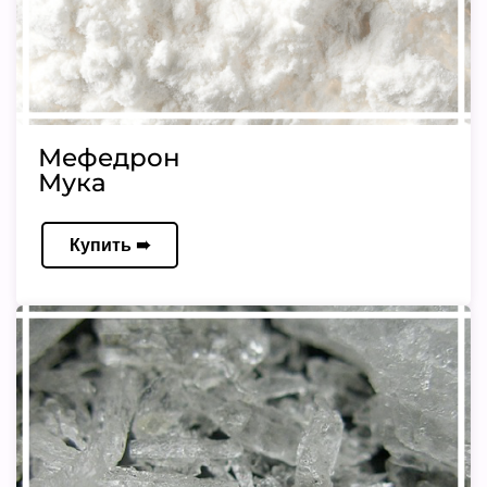
Мефедрон
Мука
Купить ➠