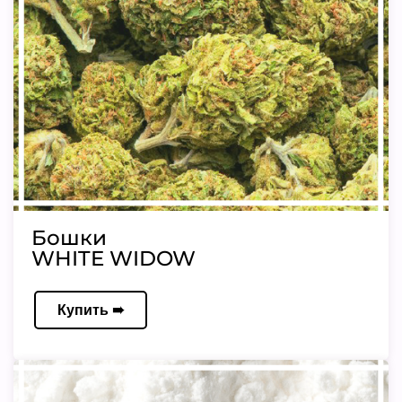
Бошки
WHITE WIDOW
Купить ➠