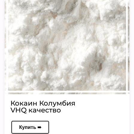
Кокаин Колумбия
VHQ качество
Купить ➠