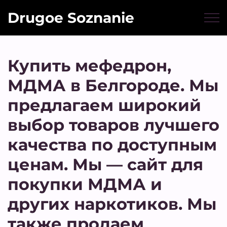
Drugoe Soznanie
Купить мефедрон,
МДМА в Белгороде. Мы
предлагаем широкий
выбор товаров лучшего
качества по доступным
ценам. Мы — сайт для
покупки МДМА и
других наркотиков. Мы
также продаем