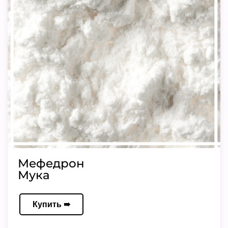
Мефедрон
Мука
Купить ➠