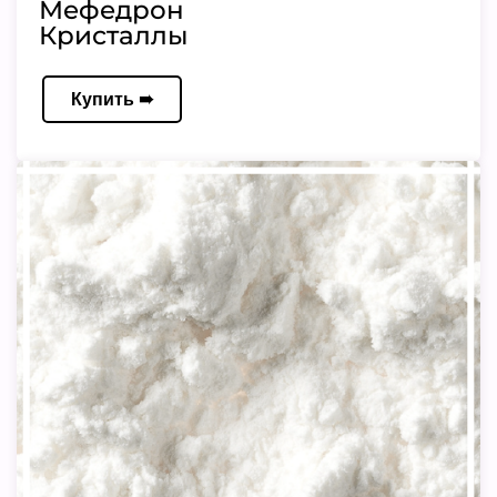
Мефедрон
Кристаллы
Купить ➠