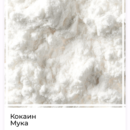
Кокаин
Мука