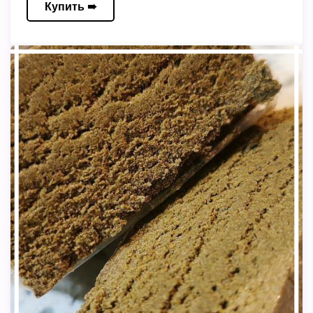
Купить ➠