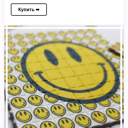
Купить ➠