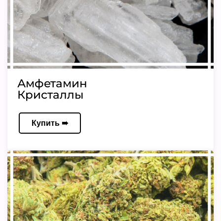
Амфетамин
Кристаллы
Купить ➠