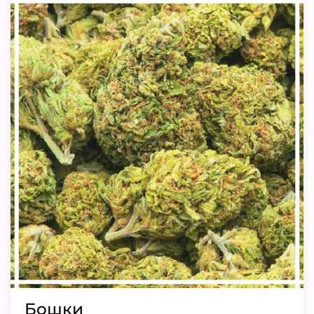
Бошки