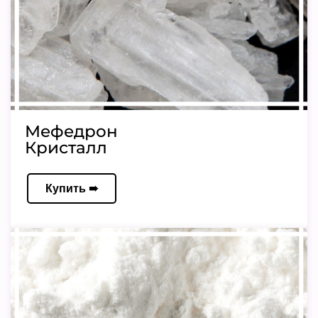
Мефедрон
Кристалл
Купить ➠