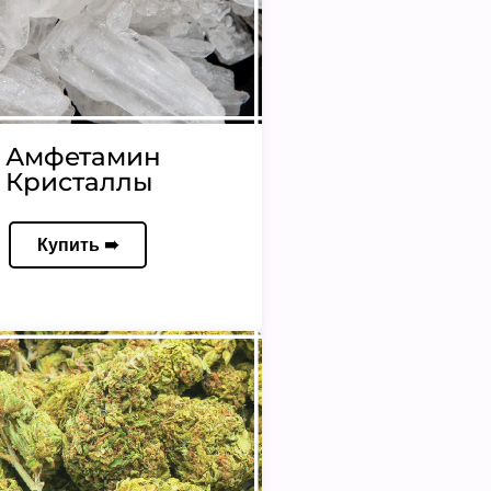
Амфетамин
Кристаллы
Купить ➠