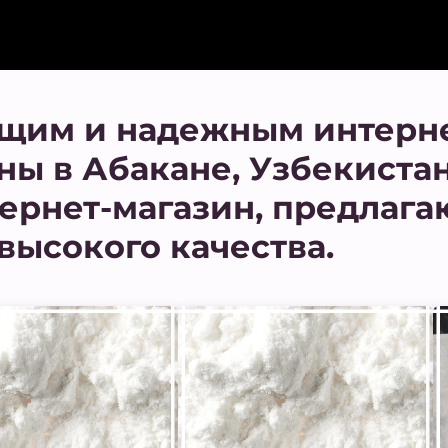
щим и надежным интерн
ны в Абакане, Узбекиста
ернет-магазин, предлаг
высокого качества.