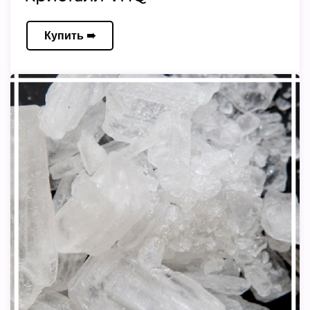
Купить ➠