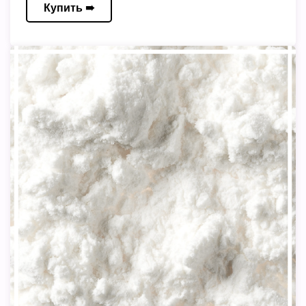
Купить ➠