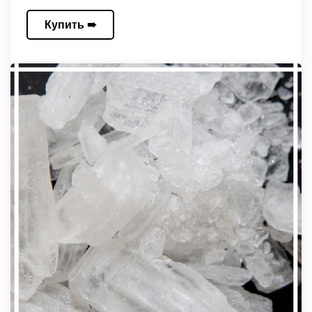
Купить ➠