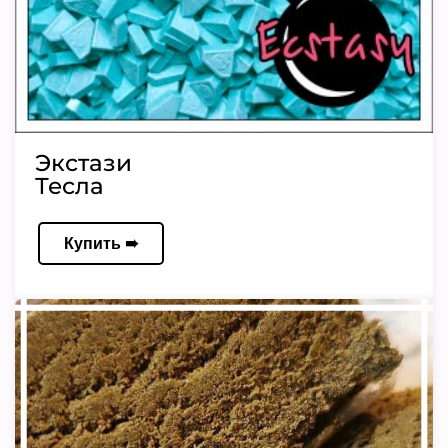
Экстази
Тесла
Купить ➠