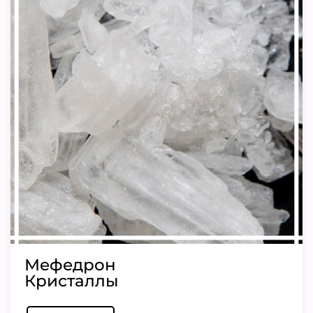
Мефедрон
Кристаллы