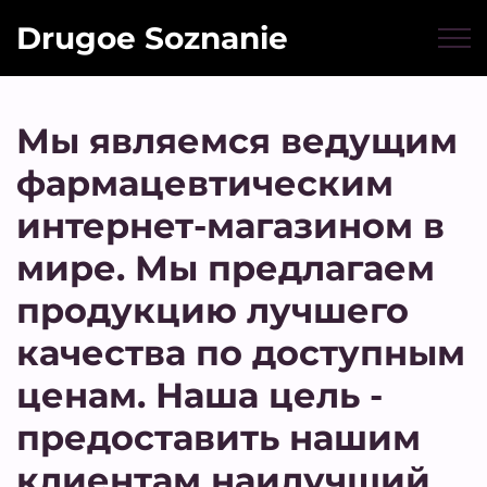
Drugoe Soznanie
Мы являемся ведущим
фармацевтическим
интернет-магазином в
мире. Мы предлагаем
продукцию лучшего
качества по доступным
ценам. Наша цель -
предоставить нашим
клиентам наилучший