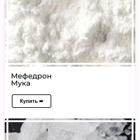
Мефедрон
Мука
Купить ➠