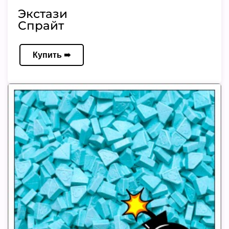
Экстази
Спрайт
Купить ➠