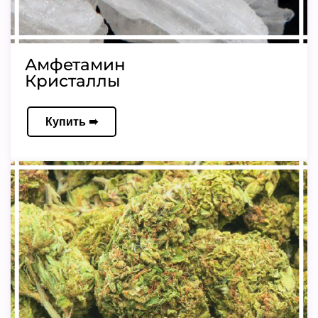
Амфетамин
Кристаллы
Купить ➠