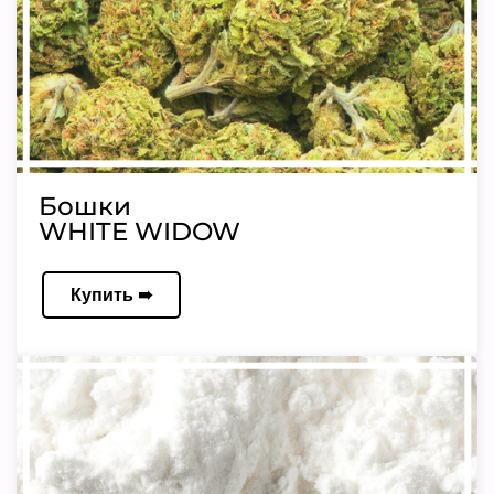
Бошки
WHITE WIDOW
Купить ➠