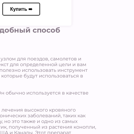
Купить ➠
удобный способ
 узлом для поездов, самолетов и
текст для определенной цели и вам
 полезно использовать инструмент
 которые будут использоваться в
н обычно используется в качестве
я лечения высокого кровяного
онических заболеваний, таких как
 но это также и одно из самых
ик, полученный из растения конопли,
ША и Канады. Этот препарат