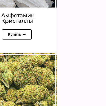
Амфетамин
Кристаллы
Купить ➠