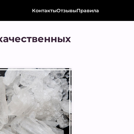
Контакты
Отзывы
Правила
качественных