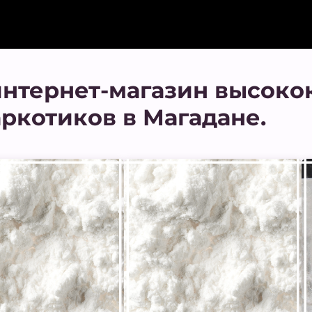
нтернет-магазин высоко
ркотиков в Магадане.