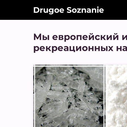
Drugoe Soznanie
Мы европейский и
рекреационных на